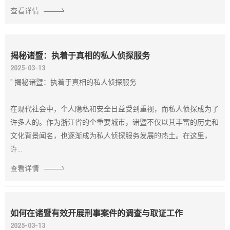
查看详情
揭秘诸暨：执着于真相的私人侦探服务
2025-03-13
" 揭秘诸暨：执着于真相的私人侦探服务
在现代社会中，个人隐私和安全日益受到重视，而私人侦探成为了
许多人的。作为浙江省的个重要城市，诸暨不仅以其丰富的历史和
文化背景闻名，也逐渐成为私人侦探服务发展的热土。在这里，
许...
查看详情
如何在诸暨有效开展刑事案件的调查与取证工作
2025-03-13