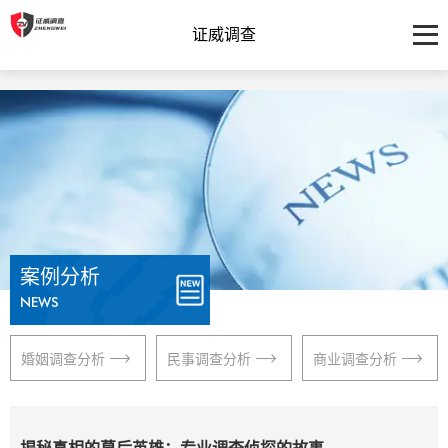
证威调查
案例分析
NEWS
婚姻调查分析
民事调查分析
商业调查分析