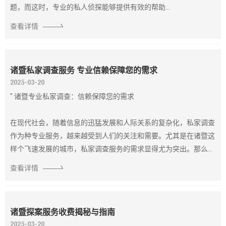
题，而这时，专业的私人侦探能够提供有效的帮助...
查看详情
诸暨私家调查服务 专业信赖保障您的需求
2025-03-20
" 诸暨专业私家调查：信赖保障您的需求
在现代社会，随着信息的迅猛发展和人际关系的复杂化，私家调查
作为种专业服务，越来越受到人们的关注和需要。尤其是在诸暨这
样个飞速发展的城市，私家调查服务的需求显得尤为突出。那么...
查看详情
诸暨探案服务收费揭秘与指南
2025-03-20