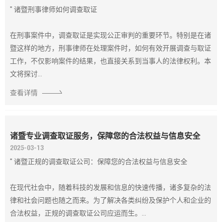
" 诸暨刑事律师如何调查取证
在刑事案件中，调查取证是实现公正审判的重要环节。特别是在诸
暨这样的地方，刑事律师在处理案件时，如何有效开展调查与取证
工作，不仅影响案件的结果，也直接关系到当事人的法律权利。本
文将探讨...
查看详情
诸暨专业调查取证服务，保障您的合法权益与信息安全
2025-03-13
" 诸暨正规的调查取证公司：保障您的合法权益与信息安全
在现代社会中，随着科技的发展和信息的快速传播，诸多复杂的法
律和社会问题也随之而来。为了解决各类纠纷及保护个人和企业的
合法权益，正规的调查取证公司应运而生。...