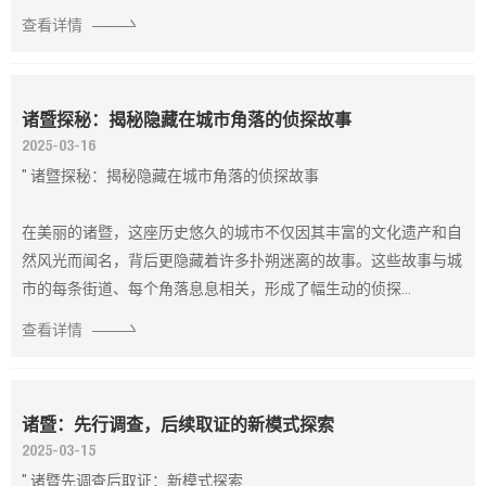
查看详情
诸暨探秘：揭秘隐藏在城市角落的侦探故事
2025-03-16
" 诸暨探秘：揭秘隐藏在城市角落的侦探故事
在美丽的诸暨，这座历史悠久的城市不仅因其丰富的文化遗产和自
然风光而闻名，背后更隐藏着许多扑朔迷离的故事。这些故事与城
市的每条街道、每个角落息息相关，形成了幅生动的侦探...
查看详情
诸暨：先行调查，后续取证的新模式探索
2025-03-15
" 诸暨先调查后取证：新模式探索