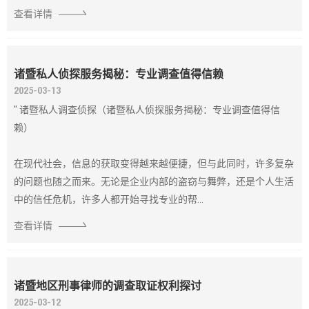
查看详情
诸暨私人侦探服务揭秘：专业调查值得信赖
2025-03-13
" 诸暨私人调查侦探（诸暨私人侦探服务揭秘：专业调查值得信
赖）
在现代社会，信息的获取变得越来越便捷，但与此同时，许多复杂
的问题也随之而来。无论是企业内部的盗窃与舞弊，还是个人生活
中的信任危机，许多人都开始寻找专业的帮...
查看详情
诸暨地区刑事律师的调查取证权利探讨
2025-03-12