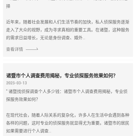
择
近年来，随着社会发展和人们生活节奏的加快，私人侦探服务逐渐
走入了大众的视野，成为寻求真相的重要工具。在诸暨，这种服务
的需求日益增长，无论是身份调查、婚外...
查看详情
诸暨市个人调查费用揭秘，专业侦探服务效果如何？
2025-03-13
" 诸暨找侦探调查个人多少钱：诸暨市个人调查费用揭秘，专业侦
探服务效果如何？
在现代社会，随着人际关系的复杂化，许多人在生活中会遇到各种
各样的问题，这时专业的侦探服务就显得尤为重要。诸暨市的居民
如果需要进行个人调查...