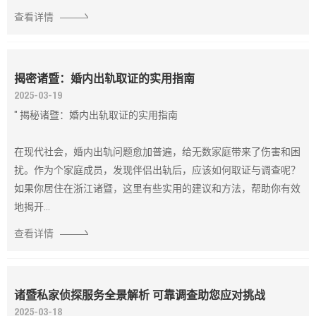
查看详情
揭密诸暨：婚内出轨取证的实用指南
2025-03-19
" 揭秘诸暨：婚内出轨取证的实用指南
在现代社会，婚内出轨问题愈加普遍，给无数家庭带来了伤害和困
扰。作为个家庭成员，发现伴侣出轨后，应该如何取证与调查呢？
如果你居住在浙江诸暨，这里有些实用的建议和方法，帮助你有效
地揭开...
查看详情
诸暨私家侦探服务全景解析 可靠调查助您应对挑战
2025-03-18