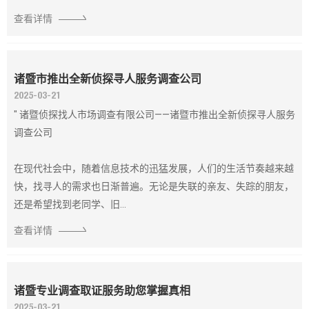
查看详情
诸暨市推出全新侦探寻人服务调查公司
2025-03-21
" 诸暨侦探找人市场调查有限公司——诸暨市推出全新侦探寻人服务
调查公司
在现代社会中，随着信息技术的迅猛发展，人们的生活节奏越来越
快，找寻人的需求也日渐普遍。无论是失联的亲友、失踪的朋友，
还是希望找到老同学、旧...
查看详情
诸暨专业调查取证服务助您掌握真相
2025-03-21