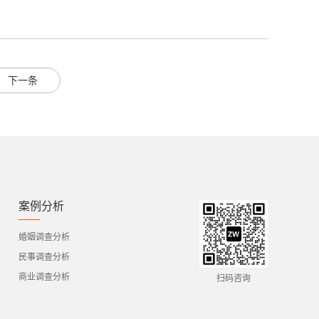
下一条
案例分析
婚姻调查分析
民事调查分析
商业调查分析
扫码咨询