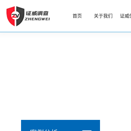
首页
关于我们
证威