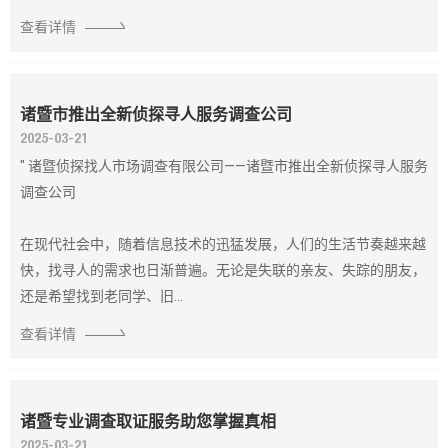
查看详情
诸暨市推出全新侦探寻人服务调查公司
2025-03-21
" 诸暨侦探找人市场调查有限公司——诸暨市推出全新侦探寻人服务
调查公司
在现代社会中，随着信息技术的迅猛发展，人们的生活节奏越来越
快，找寻人的需求也日渐普遍。无论是失联的亲友、失踪的朋友，
还是希望找到老同学、旧...
查看详情
诸暨专业调查取证服务助您掌握真相
2025-03-21