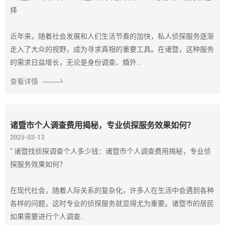
择
近年来，随着社会发展和人们生活节奏的加快，私人侦探服务逐渐
走入了大众的视野，成为寻求真相的重要工具。在诸暨，这种服务
的需求日益增长，无论是身份调查、婚外...
查看详情
诸暨市个人调查费用揭秘，专业侦探服务效果如何？
2025-03-13
" 诸暨找侦探调查个人多少钱：诸暨市个人调查费用揭秘，专业侦
探服务效果如何？
在现代社会，随着人际关系的复杂化，许多人在生活中会遇到各种
各样的问题，这时专业的侦探服务就显得尤为重要。诸暨市的居民
如果需要进行个人调查...