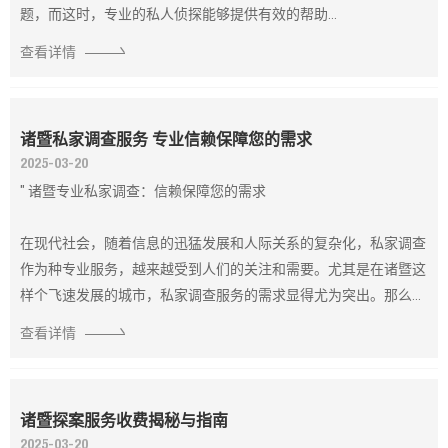
题，而这时，专业的私人侦探能够提供有效的帮助...
查看详情
诸暨私家调查服务 专业信赖保障您的需求
2025-03-20
" 诸暨专业私家调查：信赖保障您的需求
在现代社会，随着信息的迅猛发展和人际关系的复杂化，私家调查
作为种专业服务，越来越受到人们的关注和需要。尤其是在诸暨这
样个飞速发展的城市，私家调查服务的需求显得尤为突出。那么...
查看详情
诸暨探案服务收费揭秘与指南
2025-03-20