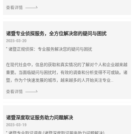
查看详情
诸暨专业侦探服务，全方位解决您的疑问与困扰
2025-03-20
" 诸暨正规侦探：专业服务解决您的疑问与困扰
在现代社会中，信息的获取和真实情况的了解对个人和企业越来越
重要。当面临疑问与困扰时，有效的调查和分析变得不可或缺。诸
暨，作为个快速发展的城市，越来越多的人开始关注专业...
查看详情
诸暨深度取证服务助力问题解决
2025-03-19
" 诸暨专业取证调查 (诸暨深度取证服务助力问题解决)