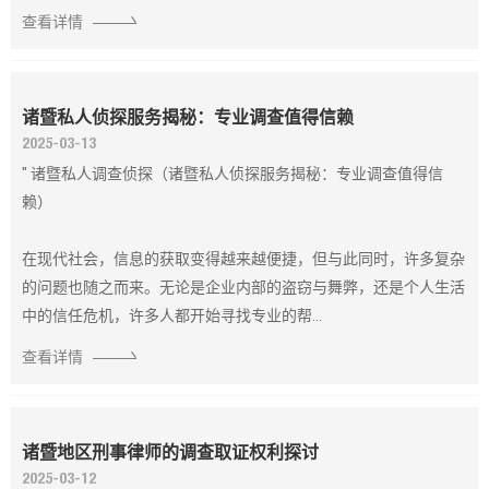
查看详情
诸暨私人侦探服务揭秘：专业调查值得信赖
2025-03-13
" 诸暨私人调查侦探（诸暨私人侦探服务揭秘：专业调查值得信
赖）
在现代社会，信息的获取变得越来越便捷，但与此同时，许多复杂
的问题也随之而来。无论是企业内部的盗窃与舞弊，还是个人生活
中的信任危机，许多人都开始寻找专业的帮...
查看详情
诸暨地区刑事律师的调查取证权利探讨
2025-03-12