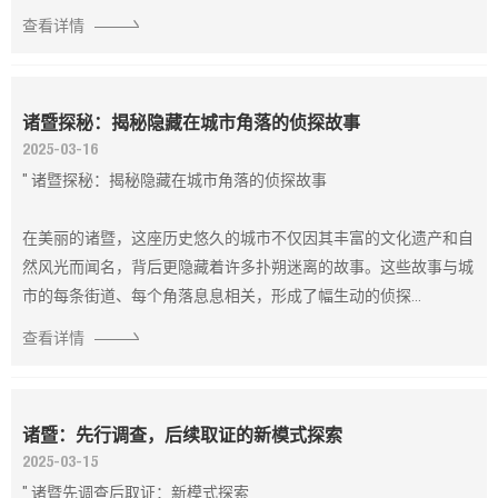
查看详情
诸暨探秘：揭秘隐藏在城市角落的侦探故事
2025-03-16
" 诸暨探秘：揭秘隐藏在城市角落的侦探故事
在美丽的诸暨，这座历史悠久的城市不仅因其丰富的文化遗产和自
然风光而闻名，背后更隐藏着许多扑朔迷离的故事。这些故事与城
市的每条街道、每个角落息息相关，形成了幅生动的侦探...
查看详情
诸暨：先行调查，后续取证的新模式探索
2025-03-15
" 诸暨先调查后取证：新模式探索