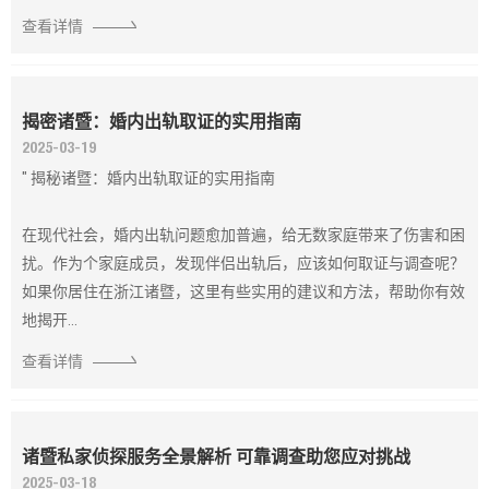
查看详情
揭密诸暨：婚内出轨取证的实用指南
2025-03-19
" 揭秘诸暨：婚内出轨取证的实用指南
在现代社会，婚内出轨问题愈加普遍，给无数家庭带来了伤害和困
扰。作为个家庭成员，发现伴侣出轨后，应该如何取证与调查呢？
如果你居住在浙江诸暨，这里有些实用的建议和方法，帮助你有效
地揭开...
查看详情
诸暨私家侦探服务全景解析 可靠调查助您应对挑战
2025-03-18