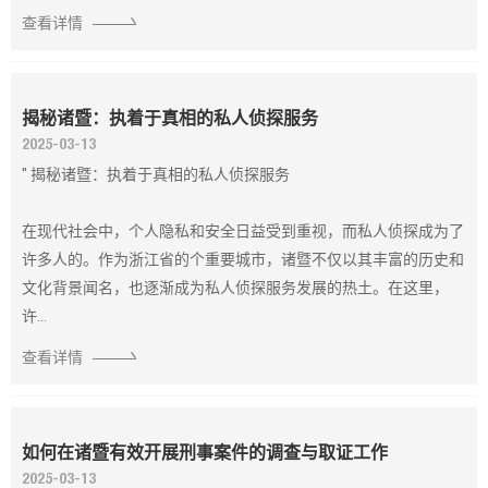
查看详情
揭秘诸暨：执着于真相的私人侦探服务
2025-03-13
" 揭秘诸暨：执着于真相的私人侦探服务
在现代社会中，个人隐私和安全日益受到重视，而私人侦探成为了
许多人的。作为浙江省的个重要城市，诸暨不仅以其丰富的历史和
文化背景闻名，也逐渐成为私人侦探服务发展的热土。在这里，
许...
查看详情
如何在诸暨有效开展刑事案件的调查与取证工作
2025-03-13