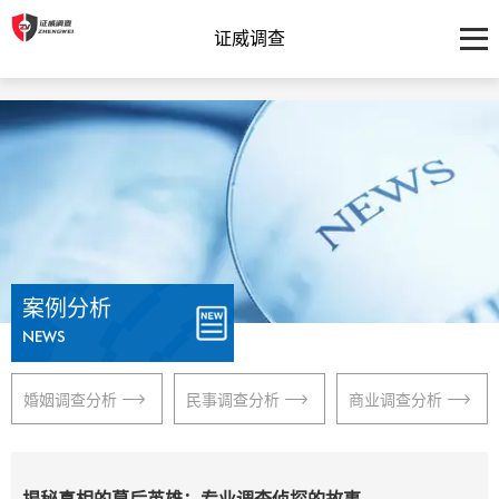
证威调查
案例分析
NEWS
婚姻调查分析
民事调查分析
商业调查分析