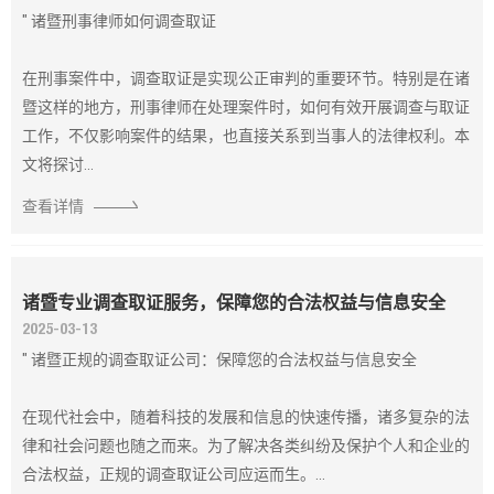
" 诸暨刑事律师如何调查取证
在刑事案件中，调查取证是实现公正审判的重要环节。特别是在诸
暨这样的地方，刑事律师在处理案件时，如何有效开展调查与取证
工作，不仅影响案件的结果，也直接关系到当事人的法律权利。本
文将探讨...
查看详情
诸暨专业调查取证服务，保障您的合法权益与信息安全
2025-03-13
" 诸暨正规的调查取证公司：保障您的合法权益与信息安全
在现代社会中，随着科技的发展和信息的快速传播，诸多复杂的法
律和社会问题也随之而来。为了解决各类纠纷及保护个人和企业的
合法权益，正规的调查取证公司应运而生。...