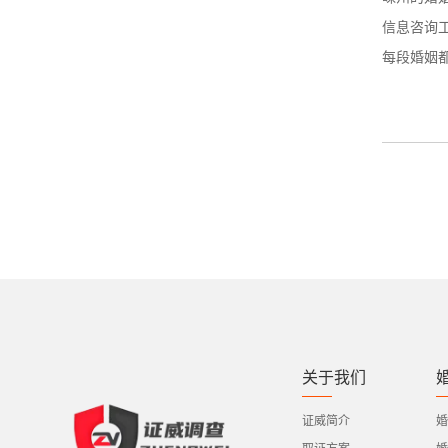
信息咨询
每段婚姻
关于我们
证威简介
婚