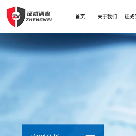
首页
关于我们
证威