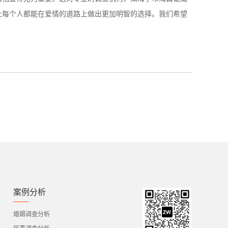
让每个人都能在爱情的道路上做出更加明智的选择。我们希望
案例分析
婚姻调查分析