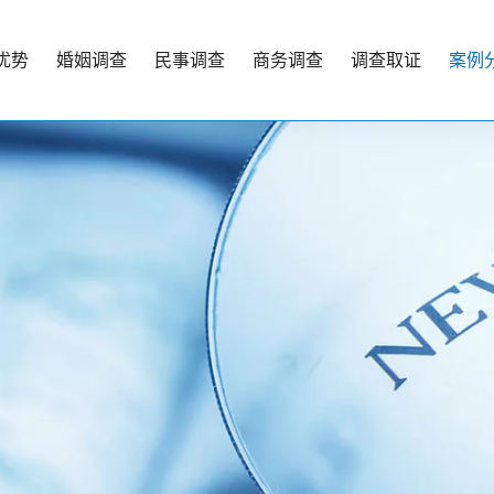
优势
婚姻调查
民事调查
商务调查
调查取证
案例