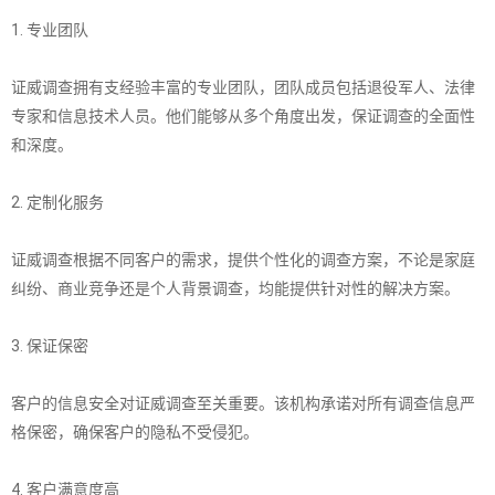
1. 专业团队
证威调查拥有支经验丰富的专业团队，团队成员包括退役军人、法律
专家和信息技术人员。他们能够从多个角度出发，保证调查的全面性
和深度。
2. 定制化服务
证威调查根据不同客户的需求，提供个性化的调查方案，不论是家庭
纠纷、商业竞争还是个人背景调查，均能提供针对性的解决方案。
3. 保证保密
客户的信息安全对证威调查至关重要。该机构承诺对所有调查信息严
格保密，确保客户的隐私不受侵犯。
4. 客户满意度高