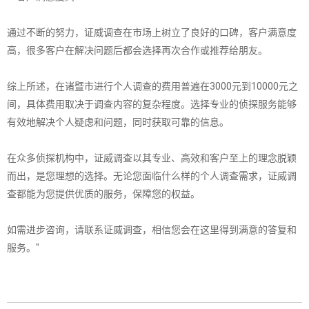
通过不断的努力，证威调查在市场上树立了良好的口碑，客户满意度
高，很多客户在解决问题后都会选择再次合作或推荐给朋友。
综上所述，在诸暨市进行个人调查的费用普遍在3000元到10000元之
间，具体费用取决于调查内容的复杂程度。选择专业的侦探服务能够
有效地解决个人疑虑和问题，同时获取可靠的信息。
在众多侦探机构中，证威调查以其专业、高效和客户至上的理念脱颖
而出，是您理想的选择。无论您面临什么样的个人调查需求，证威调
查都能为您提供优质的服务，保障您的权益。
如需进步咨询，请联系证威调查，相信您会在这里得到满意的答复和
服务。"