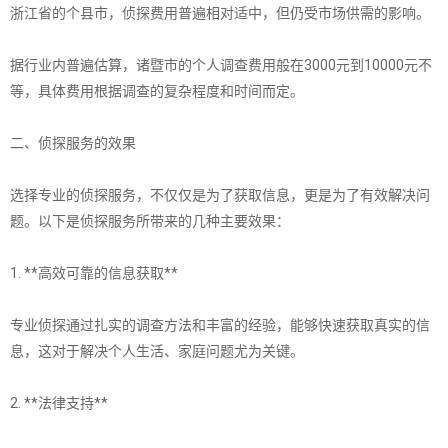
浙江省的个县市，侦探费用普遍相对适中，但仍受市场供需的影响。
据行业内普遍估算，诸暨市的个人调查费用般在3000元到10000元不
等，具体费用根据调查的复杂程度和时间而定。
二、侦探服务的效果
选择专业的侦探服务，不仅仅是为了获取信息，更是为了有效解决问
题。以下是侦探服务所带来的几种主要效果：
1. **高效可靠的信息获取**
专业侦探通过扎实的调查方法和丰富的经验，能够快速获取真实的信
息，这对于解决个人生活、家庭问题尤为关键。
2. **法律支持**