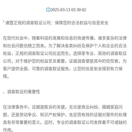

2025-03-13 03:30:02
" 诸暨正规的调查取证公司：保障您的合法权益与信息安全
在现代社会中，随着科技的发展和信息的快速传播，诸多复杂的法律
和社会问题也随之而来。为了解决各类纠纷及保护个人和企业的合法
权益，正规的调查取证公司应运而生。选择家专业、高效的调查取证
公司，对于维护您的权益至关重要。证威调查便是其中的佼佼者，为
客户提供全面、可靠的调查取证服务，让您的信息安全得到有力保
障。
、调查取证的重要性
在法律事务中，证据是胜诉的关键。无论是商业纠纷、婚姻家庭问
题，还是劳动争议、知识产权保护，充足而有效的证据对案件的处理
具有非常重要的意义。这时，专业的调查取证公司发挥着不可或缺的
作用。