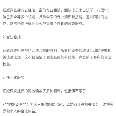
证威调查拥有支经验丰富的专业团队，团队成员来自法学、心理学、
信息安全等多个领域，具备全面的专业知识和技能。通过团队的协
作，能够快速准确地为客户提供个性化的调查服务。
2. 合法合规
证威调查始终坚持合法合规的原则，所有的调查和取证活动均遵循相
关法律法规。这不仅保证了调查结果的有效性，也维护了客户的合法
权益。
3. 多元化服务
证威调查提供的服务涵盖了多种领域，包括但不限于：
- **婚姻调查**：为客户提供配偶出轨、离婚取证等相关服务，维护家
庭和个人的合法权益。