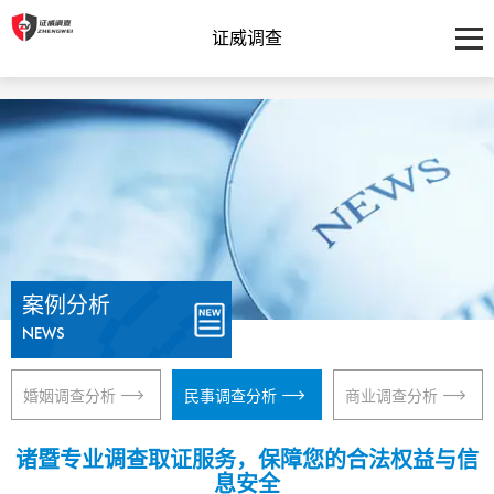
证威调查
案例分析
NEWS
婚姻调查分析
民事调查分析
商业调查分析
诸暨专业调查取证服务，保障您的合法权益与信
息安全