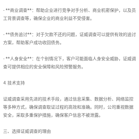
- **商业调查**：帮助企业进行竞争对手分析、商业机密保护，以及员
工背景调查等，确保企业的商业利益不受侵害。
- **债务追讨**：对于欠款不还的问题，证威调查可以提供有效的追讨
方案，帮助客户成功收回债务。
- **人身安全**：在个别情况下，客户可能面临人身安全威胁，证威调
查可提供相应的安全保障和风险预警服务。
4. 技术支持
证威调查采用先进的技术手段，通过信息采集、数据分析、网络监控
等多种方式，确保调查取证过程的高效和准确。同时，公司重视数据
安全，采取多重保护措施，确保客户信息不被泄露。
三、选择证威调查的理由