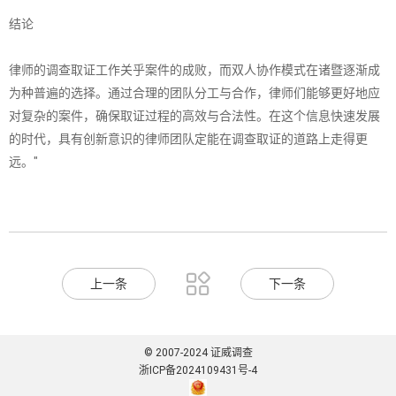
结论
律师的调查取证工作关乎案件的成败，而双人协作模式在诸暨逐渐成
为种普遍的选择。通过合理的团队分工与合作，律师们能够更好地应
对复杂的案件，确保取证过程的高效与合法性。在这个信息快速发展
的时代，具有创新意识的律师团队定能在调查取证的道路上走得更
远。"

上一条
下一条
© 2007-2024 证威调查
浙ICP备2024109431号-4