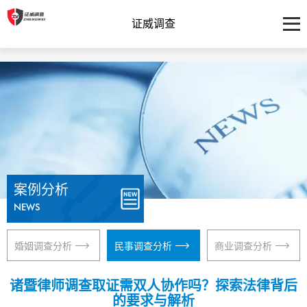
证威调查
案例分析
NEWS
婚姻调查分析
民事调查分析
商业调查分析
诸暨律师调查取证需双人协作吗？探索法律背后
的要求与解析