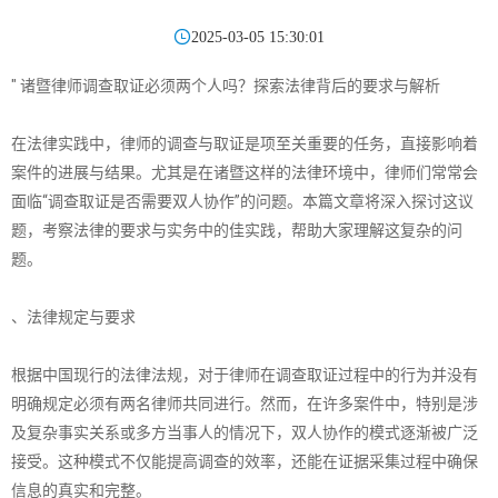

2025-03-05 15:30:01
" 诸暨律师调查取证必须两个人吗？探索法律背后的要求与解析
在法律实践中，律师的调查与取证是项至关重要的任务，直接影响着
案件的进展与结果。尤其是在诸暨这样的法律环境中，律师们常常会
面临“调查取证是否需要双人协作”的问题。本篇文章将深入探讨这议
题，考察法律的要求与实务中的佳实践，帮助大家理解这复杂的问
题。
、法律规定与要求
根据中国现行的法律法规，对于律师在调查取证过程中的行为并没有
明确规定必须有两名律师共同进行。然而，在许多案件中，特别是涉
及复杂事实关系或多方当事人的情况下，双人协作的模式逐渐被广泛
接受。这种模式不仅能提高调查的效率，还能在证据采集过程中确保
信息的真实和完整。