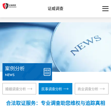
证威调查
案例分析
NEWS
婚姻调查分析
民事调查分析
商业调查分析
合法取证服务：专业调查助您维权与追踪真相