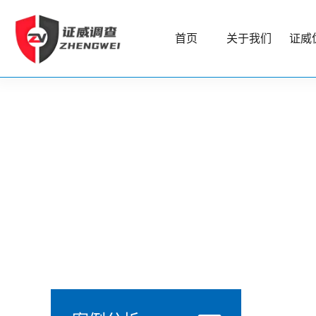
首页
关于我们
证威