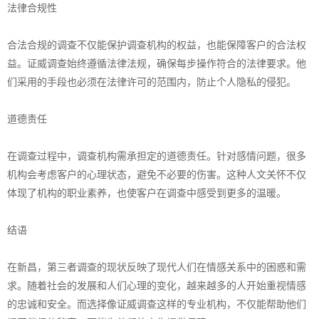
法律合规性
合法合规的调查不仅能保护调查机构的权益，也能保障客户的合法权
益。证威调查始终遵循法律法规，确保每步操作符合的法律要求。他
们采用的手段也必须在法律许可的范围内，防止个人隐私的侵犯。
道德责任
在调查过程中，调查机构需承担定的道德责任。针对感情问题，很多
机构会考虑客户的心理状态，避免不必要的伤害。这种人文关怀不仅
体现了机构的职业素养，也使客户在调查中感受到更多的温暖。
结语
在新昌，第三者调查的现状反映了现代人们在情感关系中的困惑和需
求。随着社会的发展和人们心理的变化，越来越多的人开始重视情感
的忠诚和安全。而选择像证威调查这样的专业机构，不仅能帮助他们