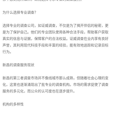
为什么选择专业调查？
选择专业的调查公司，如证威调查，不仅是为了揭开伴侣的秘密，更
是为了保护自己。他们的专业团队使用各种合法手段，帮助客户获取
真实的信息与证据，保障客户的合法权益。证威调查在业内享有良好
声誉，其利用现代科技手段和丰富的经验，能有效地追踪和记录目标
行为。
新昌的调查服务现状
新昌的第三者调查市场并不像线城市那么成熟，但随着社会心理的变
化，这里也逐渐涌现出了批专业的调查机构。市场的需求促使了调查
服务的多元化，而公众的认可度也在逐步提升。
机构的多样性