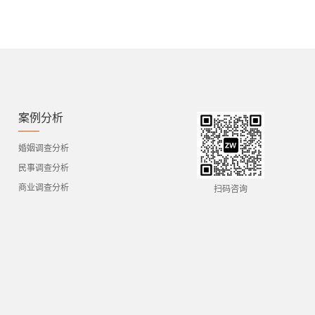
案例分析
婚姻调查分析
民事调查分析
商业调查分析
扫码咨询