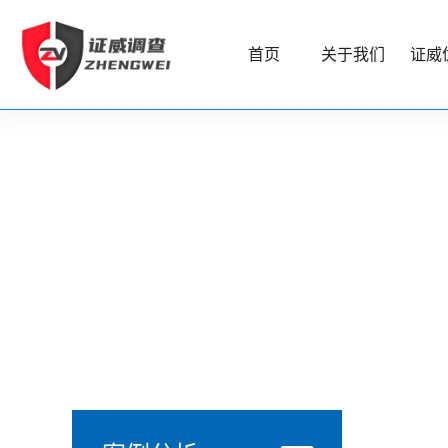
首页
关于我们
证威