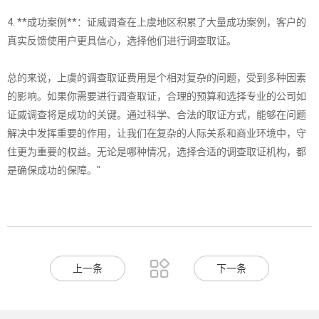
4. **成功案例**：证威调查在上虞地区积累了大量成功案例，客户的
真实反馈使用户更具信心，选择他们进行调查取证。
总的来说，上虞的调查取证费用是个相对复杂的问题，受到多种因素
的影响。如果你需要进行调查取证，合理的预算和选择专业的公司如
证威调查将是成功的关键。通过科学、合法的取证方式，能够在问题
解决中发挥重要的作用，让我们在复杂的人际关系和商业环境中，守
住更为重要的权益。无论是哪种情况，选择合适的调查取证机构，都
是确保成功的保障。"

上一条
下一条