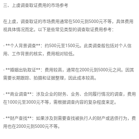
三、上虞调查取证费用的市场参考
在上虞，调查取证的市场费用通常在500元到5000元不等，具体费用
视具体情况而定。以下是些常见类型的调查取证费用参考：
- **个人背景调查**：约500元至1500元。此类调查般包括对个人信
用、工作背景的核实，费用相对较低。
- **婚姻出轨取证**：费用较高，通常在2000元到5000元之间。因其
需要长期跟踪、拍摄和证据整理，因此成本较高。
- **商业调查**：涉及企业的财务、业务、合同履行情况的调查，费用
在1000元至3000元不等，需根据调查内容的复杂程度来定。
- **财产查找**：如果涉及到需要查找被执行人的财产或逃债行为，费
用也在2000元到5000元不等。