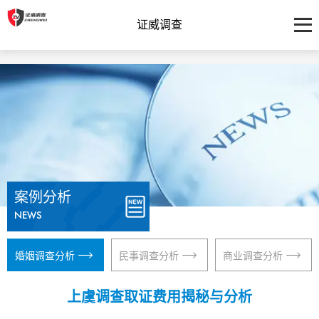
证威调查
案例分析
NEWS
婚姻调查分析
民事调查分析
商业调查分析
上虞调查取证费用揭秘与分析