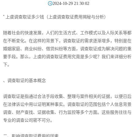

2024-10-29 21:30:02
" 上虞调查取证多少钱（上虞调查取证费用揭秘与分析）
随着社会的快速发展，人们的生活方式、工作模式以及人际关系等都
在不断变化。在这样的背景下，调查取证的需求逐渐增多，特别是在
婚姻家庭、商业纠纷、借贷纠纷等方面，调查取证成为解决问题的重
要手段。那么，上虞的调查取证费用究竟是多少呢？我们来详细分析
下。
、调查取证的基本概念
调查取证是指通过合法手段收集、整理与案件相关的证据，以便日后
在法律诉讼中用以证明某种事实。调查取证的范围包括个人信息背景
调查、财产查找、证据收集、行为监控等多个方面。这些服务往往与
专业的调查公司密不可分。
二、影响调查取证费用的因素